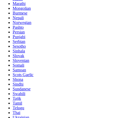
Marathi
Mongolian
Burmese
Nepali
Norwegian
Pashto
Persian
Punjabi
Serbian
Sesotho
Sinhala
Slovak
Slovenian
Somali
Samoan
Scots Gaelic
Shona
Sindhi
Sundanese
Swahili
Tajik
Tamil
Telugu
Thai
Ukrainian