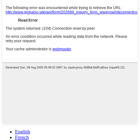
English
French